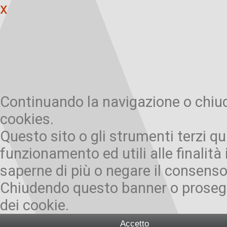
x
Continuando la navigazione o chiude
cookies.
Questo sito o gli strumenti terzi qu
funzionamento ed utili alle finalità 
saperne di più o negare il consenso 
Chiudendo questo banner o prosegu
dei cookie.
Accetto