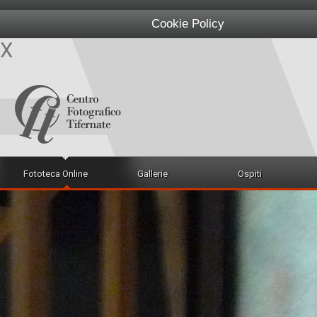
Cookie Policy
X
Fototeca Online
Gallerie
Ospiti