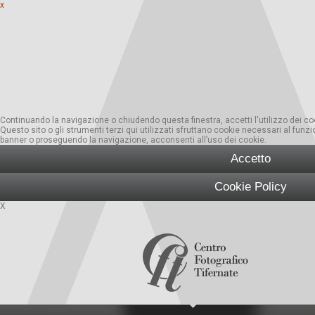
x
Continuando la navigazione o chiudendo questa finestra, accetti l'utilizzo dei co
Questo sito o gli strumenti terzi qui utilizzati sfruttano cookie necessari al funzio
banner o proseguendo la navigazione, acconsenti all’uso dei cookie.
Accetto
Cookie Policy
X