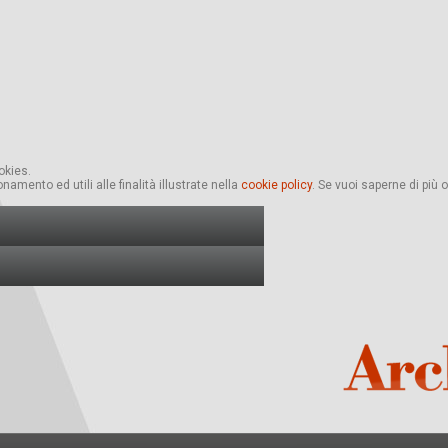
okies.
namento ed utili alle finalità illustrate nella
cookie policy
.
Se vuoi saperne di più o