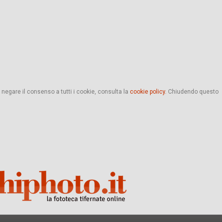
 negare il consenso a tutti i cookie, consulta la
cookie policy.
Chiudendo questo