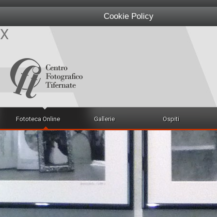
Cookie Policy
X
Fototeca Online
Gallerie
Ospiti