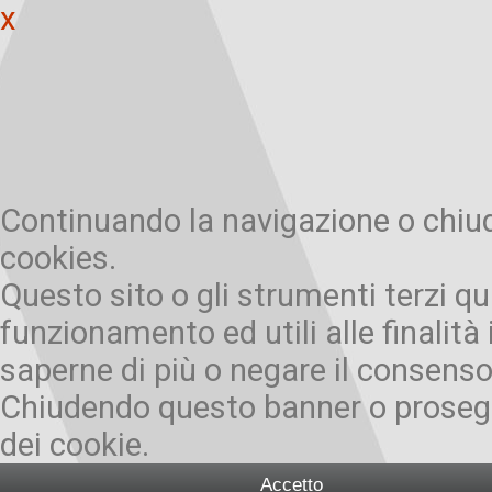
x
Continuando la navigazione o chiude
cookies.
Questo sito o gli strumenti terzi qu
funzionamento ed utili alle finalità 
saperne di più o negare il consenso 
Chiudendo questo banner o prosegu
dei cookie.
Accetto