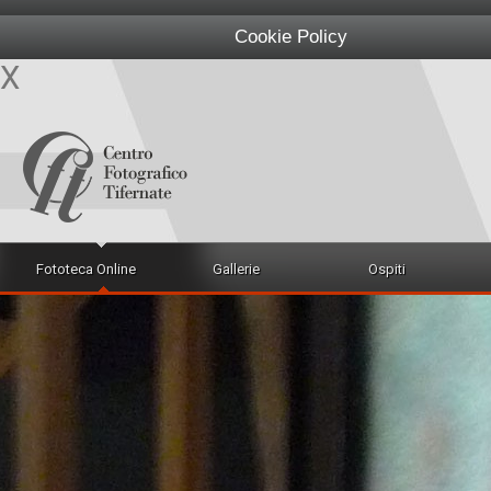
Cookie Policy
X
Fototeca Online
Gallerie
Ospiti