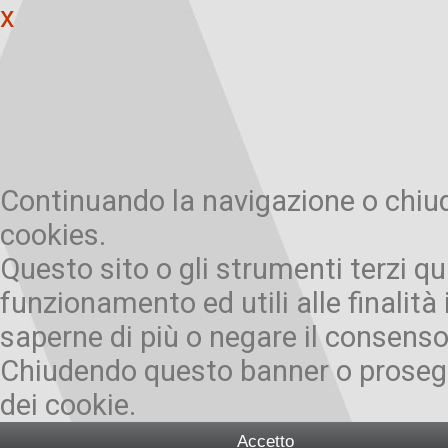
x
Continuando la navigazione o chiude
cookies.
Questo sito o gli strumenti terzi qu
funzionamento ed utili alle finalità 
saperne di più o negare il consenso 
Chiudendo questo banner o prosegu
dei cookie.
Accetto